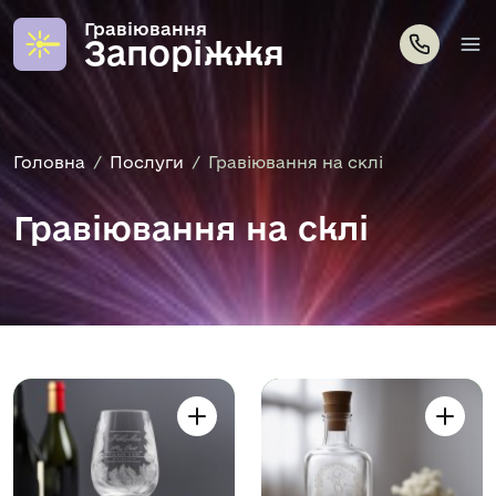
Гравіювання
Запоріжжя
Головна
Послуги
Гравіювання на склі
Гравіювання на склі