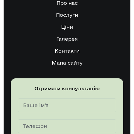
Про нас
Послуги
Ціни
Галерея
Контакти
Мапа сайту
Отримати консультацію