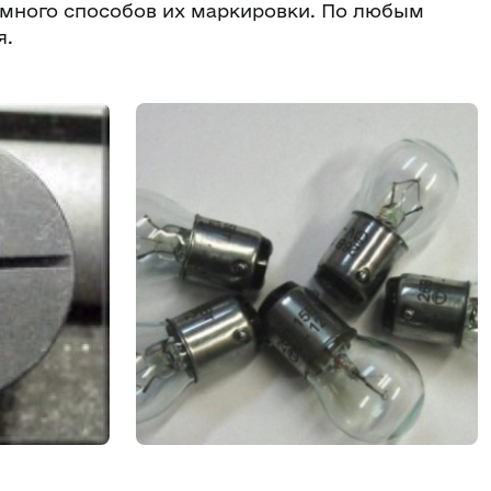
 много способов их маркировки. По любым
я.