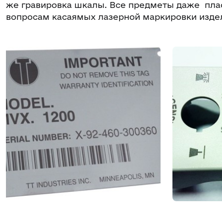
же гравировка шкалы. Все предметы даже плас
вопросам касаямых лазерной маркировки изде