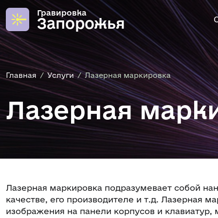
Гравировка
Запорожья
Главная
Услуги
Лазерная маркировка
Лазерная марк
Лазерная маркировка подразумевает собой на
качестве, его производителе и т.д. Лазерная
изображения на панели корпусов и клавиатур, 