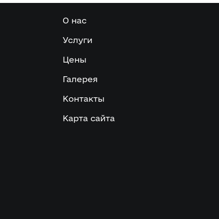
О нас
Услуги
Цены
Галерея
Контакты
Карта сайта