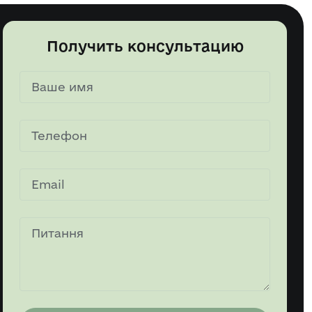
Получить консультацию