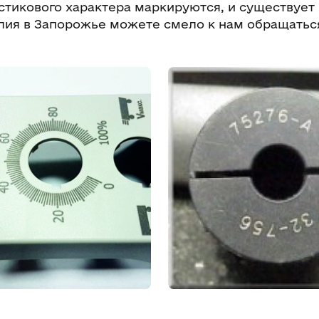
тикового характера маркируются, и существует
лия в Запорожье можете смело к нам обращатьс